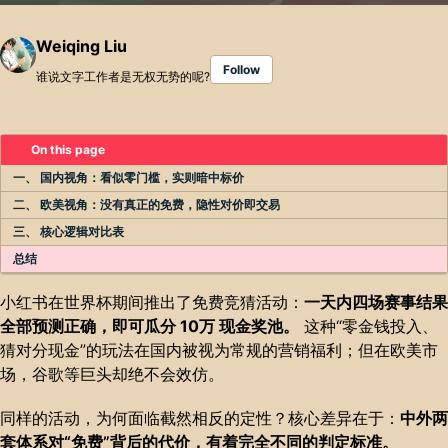
Weiqing Liu
Follow
谁说文字工作者是无权无势的呢?
On this page
一、 国内视角：看似零门槛，实则暗中标价
二、 欧美视角：没有真正的免费，隐性对价即交易
三、 核心逻辑对比表
总结
小红书在世界杯期间推出了免费竞猜活动：
一天内四场赛事结果
全部预测正确，即可瓜分 10万 现金奖池。
这种“零金钱投入、
猜对分现金”的玩法在国内被视为常规的营销福利；但在欧美市
场，谷歌等巨头却绝不会效仿。
同样的活动，为何面临截然相反的定性？核心差异在于：
中外两
套体系对“免费”背后的代价，有着完全不同的判定标准。