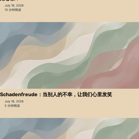
July 19, 2026
13 分钟阅读
Schadenfreude：当别人的不幸，让我们心里发笑
July 18, 2026
5 分钟阅读