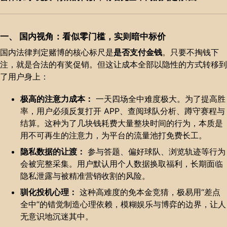
一、 国内视角：看似零门槛，实则暗中标价
国内法律判定赌博的核心标尺是
是否支付金钱
。只要不掏钱下
注，就是合法的有奖促销。但这让成本全部以隐性的方式转移到
了用户身上：
极高的注意力成本：
一天四场全中难度极大。为了提高胜
率，用户必须反复打开 APP、查阅球队分析、蹲守赛程与
结算。这种为了几块钱耗费大量整块时间的行为，本质是
用不可再生的注意力，为平台的流量池打免费长工。
隐私数据的让渡：
参与答题、偏好球队、浏览轨迹等行为
会被完整采集。用户默认用个人数据换取福利，长期面临
隐私泄露与被精准营销收割的风险。
驯化投机心理：
这种高难度的免本金竞猜，极易用“差点
全中”的错觉制造心理依赖，模糊娱乐与博弈的边界，让人
无意识地沉迷其中。