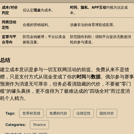
成本/对价
时间、隐私、APP互动
均视为法定成
仅认定
现金
为成本。
判定
本。
同类活动
合规的营销福利。
涉嫌非法的体育博彩或彩票。
定性
监管与平
防范金钱赌博；平台以奖金
防范隐性剥削；强制平台提供无数据消
台导向
换取流量。
耗的参与通道。
总结
建立成本意识是参与一切互联网活动的前提。免费从来不是馈
赠，只是支付方式从现金变成了你的
时间
与
数据
。偶尔参与赛事
预测作为消遣无可厚非，但务必看清隐藏的代价，不要被“零门
槛”的噱头裹挟，更不值得为了极难达成的“四场全对”而过度消
耗个人精力。
Tags:
世界杯竞猜
免费的代价
法律定性
隐性对价
Categories:
finance