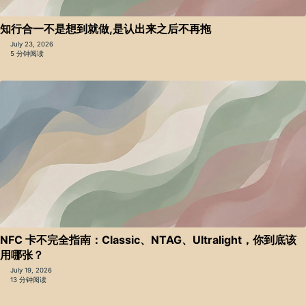
知行合一不是想到就做,是认出来之后不再拖
July 23, 2026
5 分钟阅读
NFC 卡不完全指南：Classic、NTAG、Ultralight，你到底该
用哪张？
July 19, 2026
13 分钟阅读