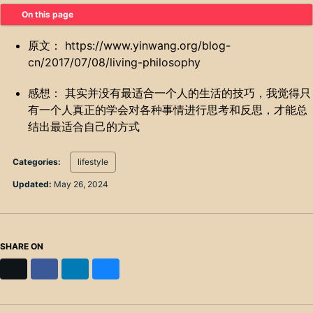
On this page
原文： https://www.yinwang.org/blog-
cn/2017/07/08/living-philosophy
感想： 其实并没有最适合一个人的生活的技巧，我觉得只
有一个人真正的学会对各种事情进行思考和反思，才能总
结出最适合自己的方式
Categories:
lifestyle
Updated:
May 26, 2024
SHARE ON
X
Facebook
LinkedIn
Bluesky