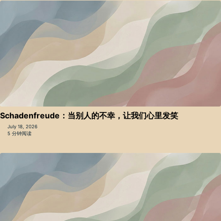
Schadenfreude：当别人的不幸，让我们心里发笑
July 18, 2026
5 分钟阅读