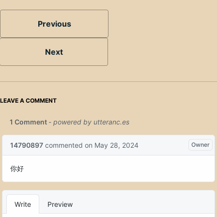
Previous
Next
LEAVE A COMMENT