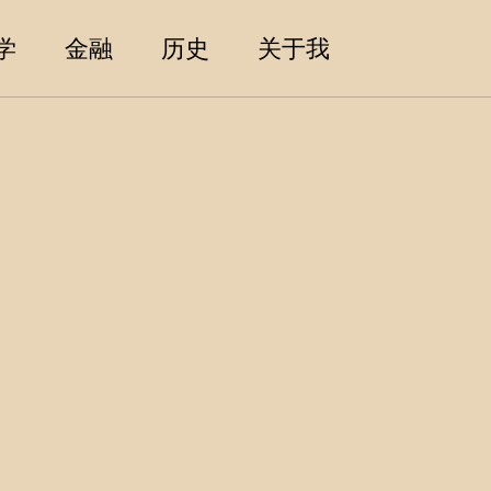
Toggle sea
学
金融
历史
关于我