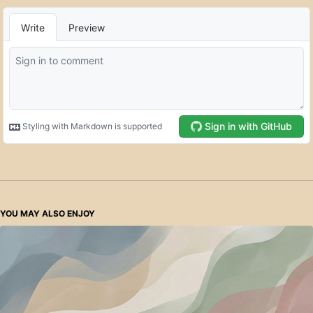
YOU MAY ALSO ENJOY