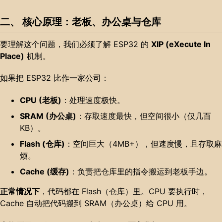
二、 核心原理：老板、办公桌与仓库
要理解这个问题，我们必须了解 ESP32 的
XIP (eXecute In
Place)
机制。
如果把 ESP32 比作一家公司：
CPU (老板)
：处理速度极快。
SRAM (办公桌)
：存取速度最快，但空间很小（仅几百
KB）。
Flash (仓库)
：空间巨大（4MB+），但速度慢，且存取麻
烦。
Cache (缓存)
：负责把仓库里的指令搬运到老板手边。
正常情况下
，代码都在 Flash（仓库）里。CPU 要执行时，
Cache 自动把代码搬到 SRAM（办公桌）给 CPU 用。