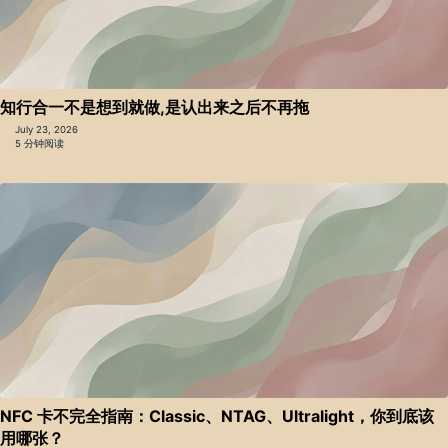
知行合一不是想到就做,是认出来之后不再拖
July 23, 2026
5 分钟阅读
NFC 卡不完全指南：Classic、NTAG、Ultralight，你到底该
用哪张？