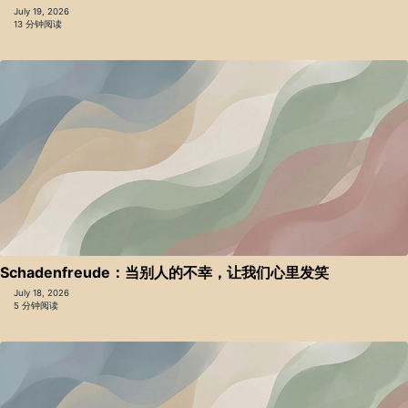
July 19, 2026
13 分钟阅读
Schadenfreude：当别人的不幸，让我们心里发笑
July 18, 2026
5 分钟阅读