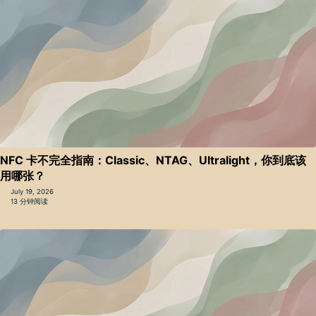
NFC 卡不完全指南：Classic、NTAG、Ultralight，你到底该
用哪张？
July 19, 2026
13 分钟阅读