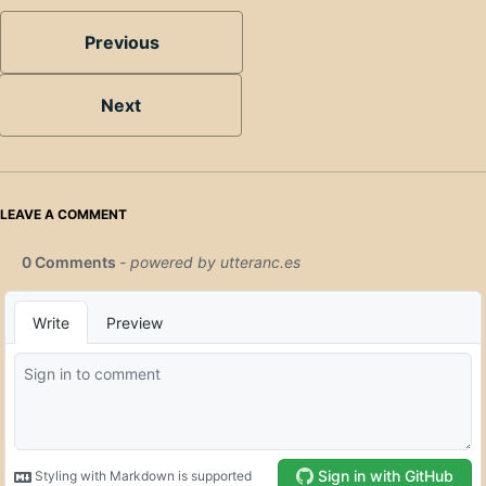
Previous
Next
LEAVE A COMMENT