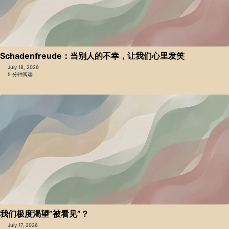
Schadenfreude：当别人的不幸，让我们心里发笑
July 18, 2026
5 分钟阅读
我们极度渴望”被看见”？
July 17, 2026