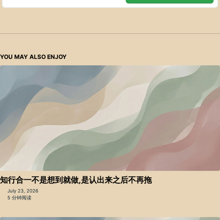
YOU MAY ALSO ENJOY
知行合一不是想到就做,是认出来之后不再拖
July 23, 2026
5 分钟阅读