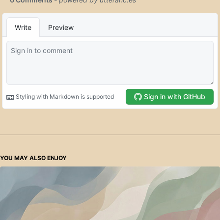
YOU MAY ALSO ENJOY