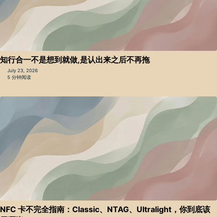
知行合一不是想到就做,是认出来之后不再拖
July 23, 2026
5 分钟阅读
NFC 卡不完全指南：Classic、NTAG、Ultralight，你到底该