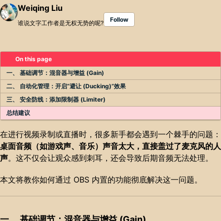
Weiqing Liu
Follow
谁说文字工作者是无权无势的呢?
On this page
一、 基础调节：混音器与增益 (Gain)
二、 自动化管理：开启“避让 (Ducking)”效果
三、 安全防线：添加限制器 (Limiter)
总结建议
在进行视频录制或直播时，很多新手都会遇到一个棘手的问题：
桌面音频（如游戏声、音乐）声音太大，直接盖过了麦克风的人
声
。这不仅会让观众感到刺耳，还会导致后期音频无法处理。
本文将教你如何通过 OBS 内置的功能彻底解决这一问题。
一、 基础调节：混音器与增益 (Gain)