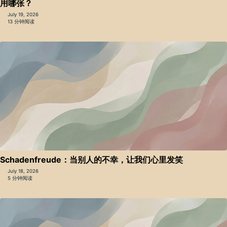
用哪张？
July 19, 2026
13 分钟阅读
Schadenfreude：当别人的不幸，让我们心里发笑
July 18, 2026
5 分钟阅读