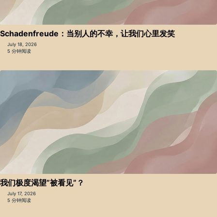
Schadenfreude：当别人的不幸，让我们心里发笑
July 18, 2026
5 分钟阅读
我们极度渴望”被看见”？
July 17, 2026
5 分钟阅读