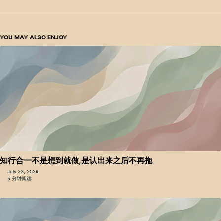
YOU MAY ALSO ENJOY
知行合一不是想到就做,是认出来之后不再拖
July 23, 2026
5 分钟阅读