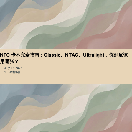
NFC 卡不完全指南：Classic、NTAG、Ultralight，你到底该
用哪张？
July 19, 2026
13 分钟阅读