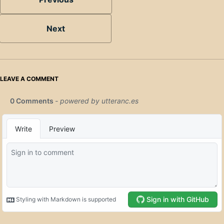
Next
LEAVE A COMMENT