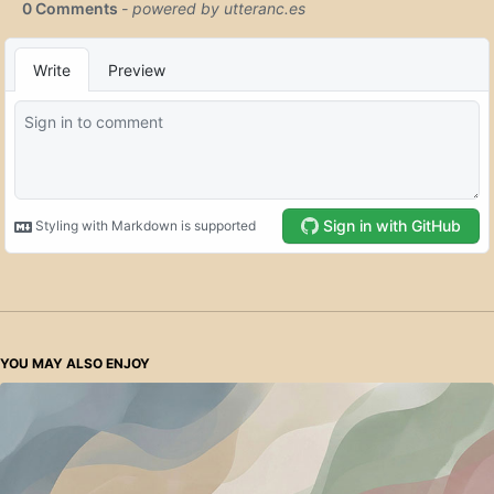
YOU MAY ALSO ENJOY