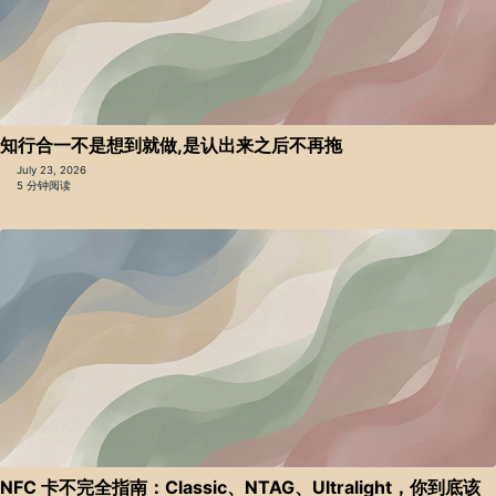
知行合一不是想到就做,是认出来之后不再拖
July 23, 2026
5 分钟阅读
NFC 卡不完全指南：Classic、NTAG、Ultralight，你到底该