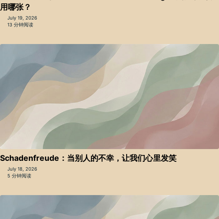
用哪张？
July 19, 2026
13 分钟阅读
Schadenfreude：当别人的不幸，让我们心里发笑
July 18, 2026
5 分钟阅读