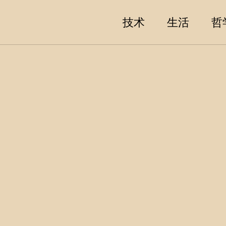
技术
生活
哲