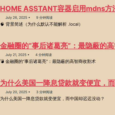
HOME ASSTANT容器启用mdns方
July 26, 2025
9 分钟阅读
🧠 背景简述（为什么默认不能解析 .local）
金融圈的“事后诸葛亮”：最隐蔽的
July 21, 2025
4 分钟阅读
💣 金融圈的“事后诸葛亮”：最隐蔽的高智商收割术
为什么美国一降息贷款就变便宜，而
July 20, 2025
3 分钟阅读
为什么美国一降息贷款就变便宜，而中国却迟迟没动？