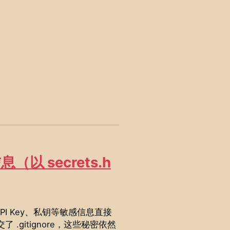
（以 secrets.h
I Key、私钥等敏感信息直接
.gitignore，这些秘密依然