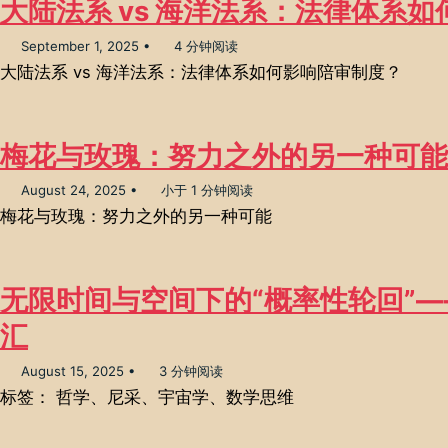
大陆法系 vs 海洋法系：法律体系
September 1, 2025
4 分钟阅读
大陆法系 vs 海洋法系：法律体系如何影响陪审制度？
梅花与玫瑰：努力之外的另一种可能
August 24, 2025
小于 1 分钟阅读
梅花与玫瑰：努力之外的另一种可能
无限时间与空间下的“概率性轮回”
汇
August 15, 2025
3 分钟阅读
标签： 哲学、尼采、宇宙学、数学思维