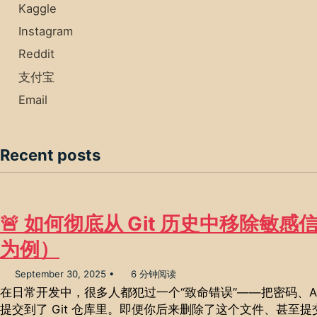
Kaggle
Instagram
Reddit
支付宝
Email
Recent posts
🚨 如何彻底从 Git 历史中移除敏感信息
为例）
September 30, 2025
6 分钟阅读
在日常开发中，很多人都犯过一个“致命错误”——把密码、AP
提交到了 Git 仓库里。即便你后来删除了这个文件、甚至提交了 