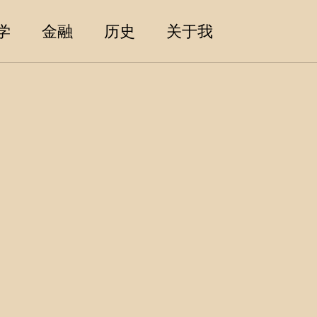
Toggle sea
学
金融
历史
关于我